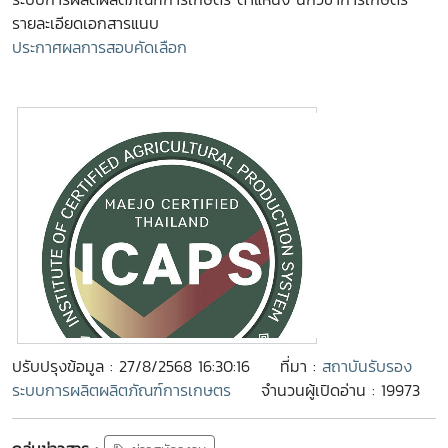
รายละเอียดเอกสารแนบ
ประกาศผลการสอบคัดเลือก
ปรับปรุงข้อมูล : 27/8/2568 16:30:16
ที่มา :
สถาบันรับรอง
ระบบการผลิตผลิตภัณฑ์การเกษตร
จำนวนผู้เปิดอ่าน : 19973