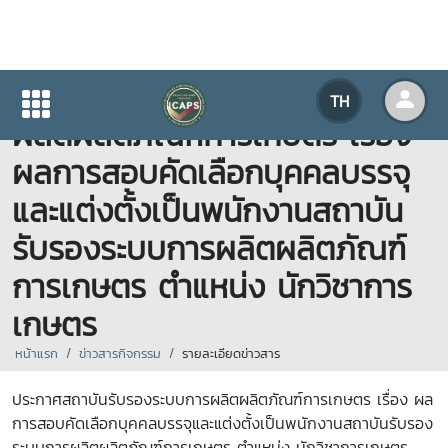
ประกาศสถาบันรับรองระบบการ
TH
ผลิตผลิตภัณฑ์การเกษตร เรื่อง
ผลการสอบคัดเลือกบุคคลบรรจุ
และแต่งตั้งเป็นพนักงานสถาบัน
รับรองระบบการผลิตผลิตภัณฑ์
การเกษตร ตำแหน่ง นักวิชาการ
เกษตร
หน้าแรก
ข่าวสารกิจกรรม
รายละเอียดข่าวสาร
ประกาศสถาบันรับรองระบบการผลิตผลิตภัณฑ์การเกษตร เรื่อง ผล
การสอบคัดเลือกบุคคลบรรจุและแต่งตั้งเป็นพนักงานสถาบันรับรอง
ระบบการผลิตผลิตภัณฑ์การเกษตร ตำแหน่ง นักวิชาการเกษตร