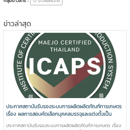
กลุ่มข่าวสาร :
ข่าวสมัครงาน
ข่าวล่าสุด
ประกาศสถาบันรับรองระบบการผลิตผลิตภัณฑ์การเกษตร
เรื่อง ผลการสอบคัดเลือกบุคคลบรรจุและแต่งตั้งเป็น
พนักงานสถาบันรับรองระบบการผลิตผลิตภัณฑ์การเกษตร
ประกาศสถาบันรับรองระบบการผลิตผลิตภัณฑ์การเกษตร เรื่อง
ตำแหน่ง นักวิชาการเกษตร