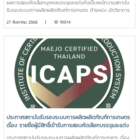
ผลการสอบคัดเลือกบุคคลบรรจุและแต่งตั้งเป็นพนักงานสถาบัน
รับรองระบบการผลิตผลิตภัณฑ์การเกษตร ตำแหน่ง นักวิชาการ
เกษตร รายละเอียดเอกสารแนบ ประกาศผลการสอบคัดเลือก
27 สิงหาคม 2568 |
19974
ประกาศสถาบันรับรองระบบการผลิตผลิตภัณฑ์การเกษตร
เรื่อง รายชื่อผู้มีสิทธิ์เข้ารับการสอบคัดเลือกบรรจุและแต่ง
ตั้งเป็นพนักงานสถาบันรับรองระบบการผลิตผลิตภัณฑ์
ประกาศสถาบันรับรองระบบการผลิตผลิตภัณฑ์การเกษตร เรื่อง