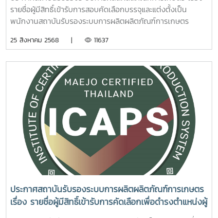
การเกษตร ตำแหน่ง นักวิชาการเกษตร
รายชื่อผู้มีสิทธิ์เข้ารับการสอบคัดเลือกบรรจุและแต่งตั้งเป็น
พนักงานสถาบันรับรองระบบการผลิตผลิตภัณฑ์การเกษตร
ตำแหน่ง นักวิชาการเกษตร รายละเอียดเอกสาร 1.รายชื่อผู้มีสิทธิ์
25 สิงหาคม 2568 |
11637
เข้ารับการคัดเลือก
ประกาศสถาบันรับรองระบบการผลิตผลิตภัณฑ์การเกษตร
เรื่อง รายชื่อผู้มีสิทธิ์เข้ารับการคัดเลือกเพื่อดำรงตำแหน่งผู้
อำนวยการสถาบันรับรองระบบการผลิตผลิตภัณฑ์