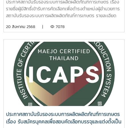
ประกาศสถาบันรับรองระบบการผลิตผลิตภัณฑ์การเกษตร เรื่อง
การเกษตร
รายชื่อผู้มีสิทธิ์เข้ารับการคัดเลือกเพื่อดำรงตำแหน่งผู้อำนวยการ
สถาบันรับรองระบบการผลิตผลิตภัณฑ์การเกษตร รายละเอียด
เอกสาร 1.รายชื่อผู้มีสิทธิ์เข้ารับการคัดเลือก
20 สิงหาคม 2568 |
7078
ประกาศสถาบันรับรองระบบการผลิตผลิตภัณฑ์การเกษตร
เรื่อง รับสมัครบุคคลเพื่อสอบคัดเลือกบรรจุและแต่งตั้งเป็น