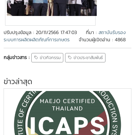
ปรับปรุงข้อมูล : 20/11/2566 17:47:03
ที่มา :
สถาบันรับรอง
ระบบการผลิตผลิตภัณฑ์การเกษตร
จำนวนผู้เปิดอ่าน : 4868
กลุ่มข่าวสาร :
ข่าวกิจกรรม
ข่าวประชาสัมพันธ์
ข่าวล่าสุด