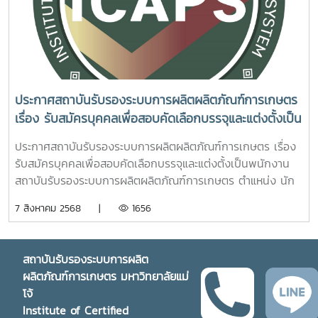
ประกาศสถาบันรับรองระบบการผลิตผลิตภัณฑ์การเกษตร
เรื่อง รับสมัครบุคคลเพื่อสอบคัดเลือกบรรจุและแต่งตั้งเป็น
พนักงานสถาบันรับรองระบบการผลิตผลิตภัณฑ์การเกษตร
ประกาศสถาบันรับรองระบบการผลิตผลิตภัณฑ์การเกษตร เรื่อง
ตำแหน่ง นักวิชาการเกษตร
รับสมัครบุคคลเพื่อสอบคัดเลือกบรรจุและแต่งตั้งเป็นพนักงาน
สถาบันรับรองระบบการผลิตผลิตภัณฑ์การเกษตร ตำแหน่ง นัก
วิชาการเกษตรกำหนดรับสมัคร ตั้งแต่บัดนี้จนถึงวันที่ 20
7 สิงหาคม 2568 |
1656
สิงหาคม 2568รายละเอียดเอกสารแนบ 1. ประกาศรับสมัคร 2. ใบ
สมัคร
สถาบันรับรองระบบการผลิต
ผลิตภัณฑ์การเกษตร มหาวิทยาลัยแม่
โจ้
Institute of Certified