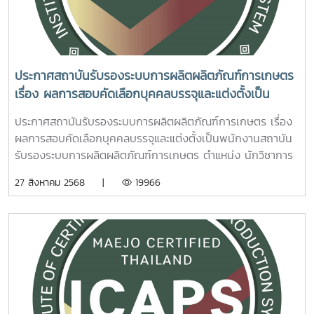
ประกาศสถาบันรับรองระบบการผลิตผลิตภัณฑ์การเกษตร
เรื่อง ผลการสอบคัดเลือกบุคคลบรรจุและแต่งตั้งเป็น
พนักงานสถาบันรับรองระบบการผลิตผลิตภัณฑ์การเกษตร
ประกาศสถาบันรับรองระบบการผลิตผลิตภัณฑ์การเกษตร เรื่อง
ตำแหน่ง นักวิชาการเกษตร
ผลการสอบคัดเลือกบุคคลบรรจุและแต่งตั้งเป็นพนักงานสถาบัน
รับรองระบบการผลิตผลิตภัณฑ์การเกษตร ตำแหน่ง นักวิชาการ
เกษตร รายละเอียดเอกสารแนบ ประกาศผลการสอบคัดเลือก
27 สิงหาคม 2568 |
19966