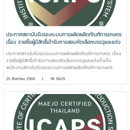
ประกาศสถาบันรับรองระบบการผลิตผลิตภัณฑ์การเกษตร
เรื่อง รายชื่อผู้มีสิทธิ์เข้ารับการสอบคัดเลือกบรรจุและแต่ง
ตั้งเป็นพนักงานสถาบันรับรองระบบการผลิตผลิตภัณฑ์
ประกาศสถาบันรับรองระบบการผลิตผลิตภัณฑ์การเกษตร เรื่อง
การเกษตร ตำแหน่ง นักวิชาการเกษตร
รายชื่อผู้มีสิทธิ์เข้ารับการสอบคัดเลือกบรรจุและแต่งตั้งเป็น
พนักงานสถาบันรับรองระบบการผลิตผลิตภัณฑ์การเกษตร
ตำแหน่ง นักวิชาการเกษตร รายละเอียดเอกสาร 1.รายชื่อผู้มีสิทธิ์
25 สิงหาคม 2568 |
11629
เข้ารับการคัดเลือก