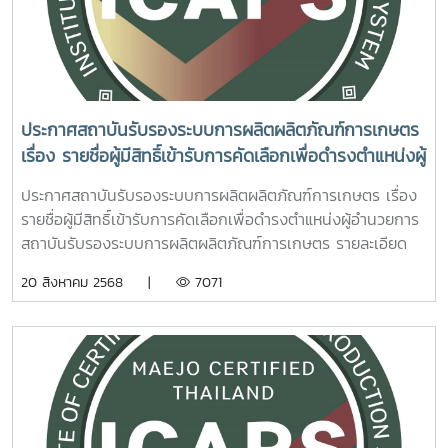
ประกาศสถาบันรับรองระบบการผลิตผลิตภัณฑ์การเกษตร
เรื่อง รายชื่อผู้มีสิทธิ์เข้ารับการคัดเลือกเพื่อดำรงตำแหน่งผู้
อำนวยการสถาบันรับรองระบบการผลิตผลิตภัณฑ์
ประกาศสถาบันรับรองระบบการผลิตผลิตภัณฑ์การเกษตร เรื่อง
การเกษตร
รายชื่อผู้มีสิทธิ์เข้ารับการคัดเลือกเพื่อดำรงตำแหน่งผู้อำนวยการ
สถาบันรับรองระบบการผลิตผลิตภัณฑ์การเกษตร รายละเอียด
เอกสาร 1.รายชื่อผู้มีสิทธิ์เข้ารับการคัดเลือก
20 สิงหาคม 2568 |
7071